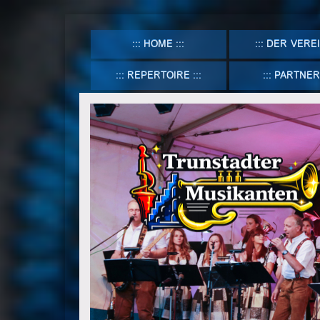
HOME
DER VERE
REPERTOIRE
PARTNER