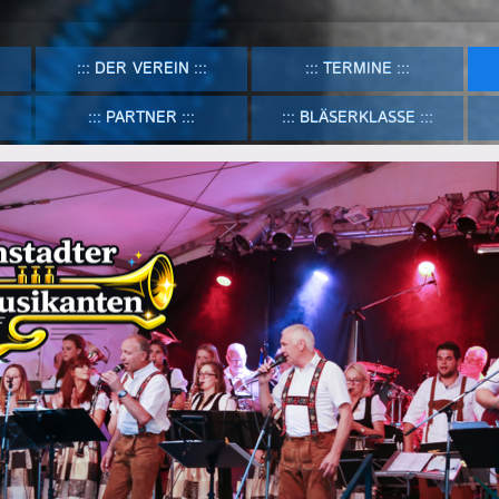
DER VEREIN
TERMINE
PARTNER
BLÄSERKLASSE