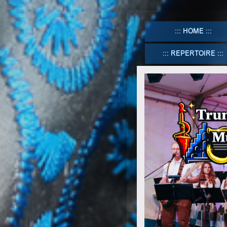
HOME
REPERTOIRE