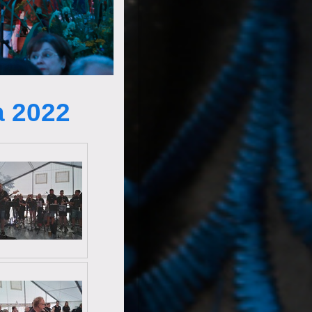
a 2022