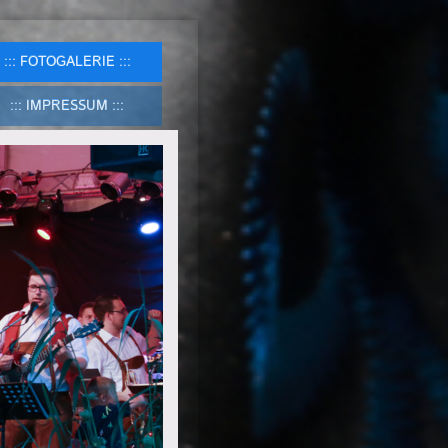
FOTOGALERIE
IMPRESSUM