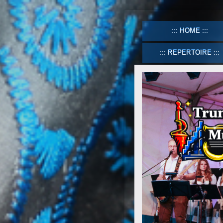
HOME
REPERTOIRE