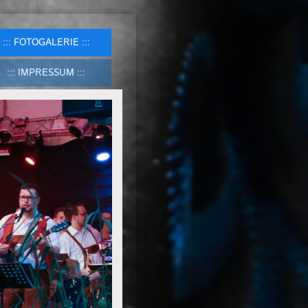
FOTOGALERIE
IMPRESSUM