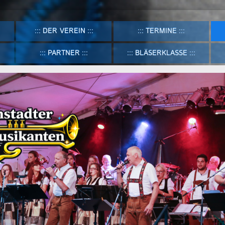
DER VEREIN
TERMINE
PARTNER
BLÄSERKLASSE