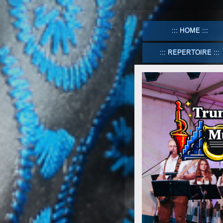
HOME
REPERTOIRE